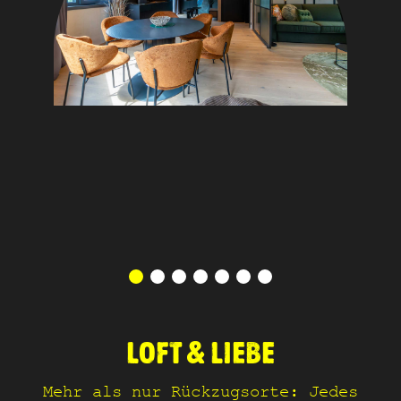
LOFT & LIEBE
Mehr als nur Rückzugsorte: Jedes