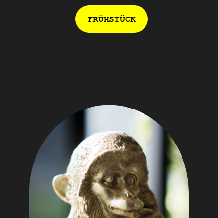
FRÜHSTÜCK