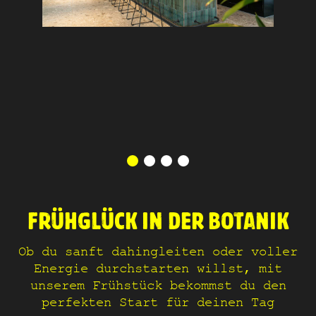
FRÜHGLÜCK IN DER BOTANIK
Ob du sanft dahingleiten oder voller
Energie durchstarten willst, mit
unserem Frühstück bekommst du den
perfekten Start für deinen Tag