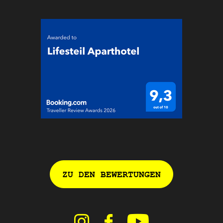
ZU DEN BEWERTUNGEN