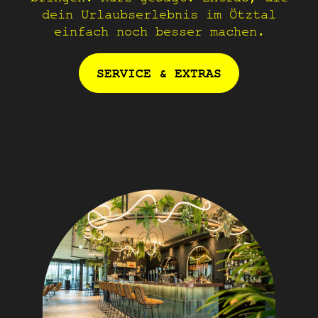
dein Urlaubserlebnis im Ötztal
einfach noch besser machen.
SERVICE & EXTRAS