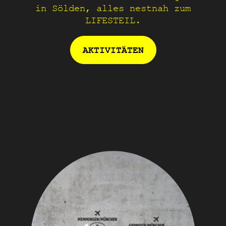
in Sölden, alles nestnah zum
LIFESTEIL.
AKTIVITÄTEN