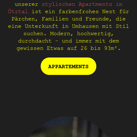
unserer
stylischen Apartments im
Ötztal
ist ein farbenfrohes Nest für
Pärchen, Familien und Freunde, die
eine Unterkunft in Umhausen mit Stil
suchen. Modern, hochwertig,
durchdacht – und immer mit dem
gewissen Etwas auf 26 bis 93m².
APPARTEMENTS