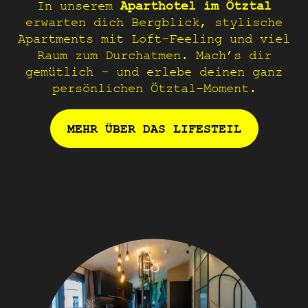
Aparthotel im Ötztal
In unserem
erwarten dich Bergblick, stylische
Apartments mit Loft-Feeling und viel
Raum zum Durchatmen. Mach’s dir
gemütlich – und erlebe deinen ganz
persönlichen Ötztal-Moment.
MEHR ÜBER DAS LIFESTEIL