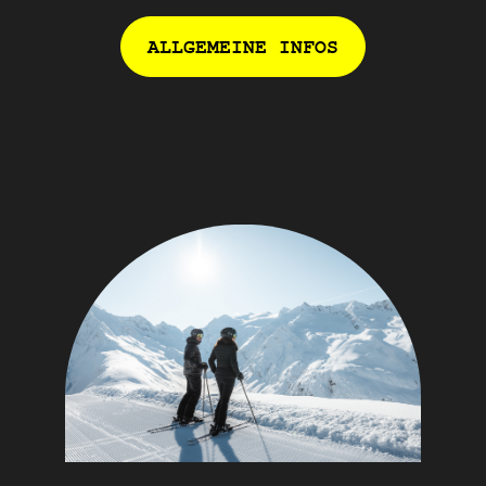
ALLGEMEINE INFOS