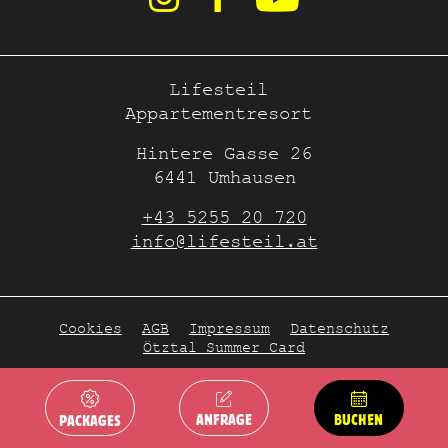
Lifesteil
Appartementresort
Hintere Gasse 26
6441 Umhausen
+43 5255 20 720
info@lifesteil.at
Cookies
AGB
Impressum
Datenschutz
Ötztal Summer Card
ANFRAGE
BUCHEN
PACKAGES