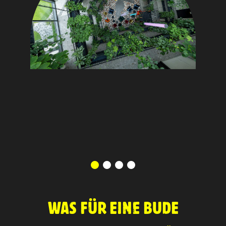
WAS FÜR EINE BUDE