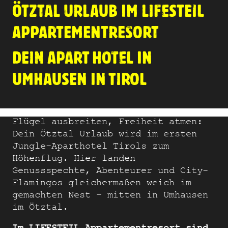
ÖTZTAL URLAUB IM LIFESTEIL
APPARTEMENTRESORT
DEIN APART HOTEL IN
UMHAUSEN IN TIROL
Flügel ausbreiten, Freiheit atmen:
Dein Ötztal Urlaub wird im ersten
Jungle-Aparthotel Tirols zum
Höhenflug. Hier landen
Genussspechte, Abenteurer und City-
Flamingos gleichermaßen weich im
gemachten Nest – mitten in Umhausen
im Ötztal.