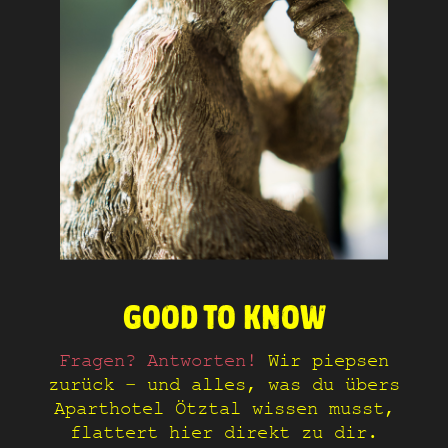
GOOD TO KNOW
Fragen? Antworten!
Wir piepsen
zurück – und alles, was du übers
Aparthotel Ötztal wissen musst,
flattert hier direkt zu dir.