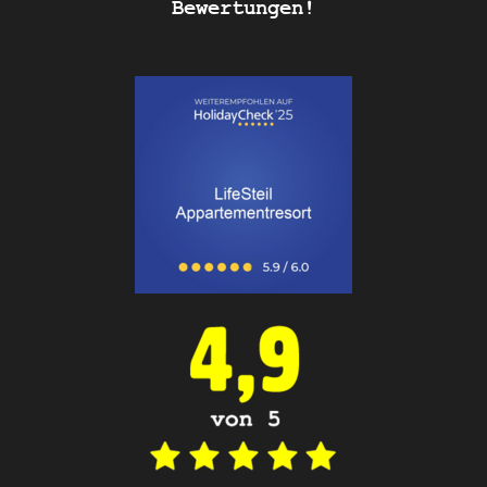
Bewertungen!