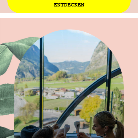
ENTDECKEN