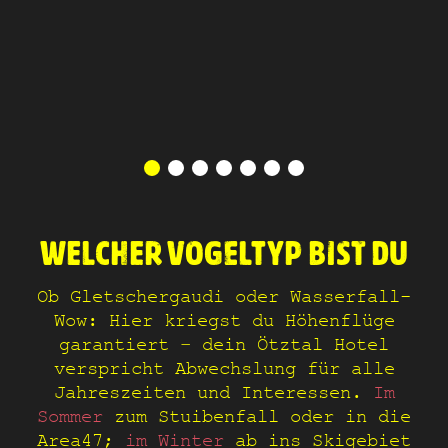
WELCHER VOGELTYP BIST DU
Ob Gletschergaudi oder Wasserfall-
Wow: Hier kriegst du Höhenflüge
garantiert – dein Ötztal Hotel
verspricht Abwechslung für alle
Jahreszeiten und Interessen.
Im
Sommer
zum Stuibenfall oder in die
Area47;
im Winter
ab ins Skigebiet