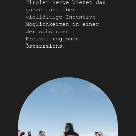
Tiroler Berge bietet das
ganze Jahr über
vielfältige Incentive-
Möglichkeiten in einer
der schönsten
Freizeitregionen
Österreichs.