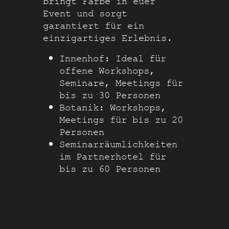
bringt Farbe in euer
Event und sorgt
garantiert für ein
einzigartiges Erlebnis.
Innenhof: Ideal für
offene Workshops,
Seminare, Meetings für
bis zu 30 Personen
Botanik: Workshops,
Meetings für bis zu 20
Personen
Seminarräumlichkeiten
im Partnerhotel für
bis zu 60 Personen