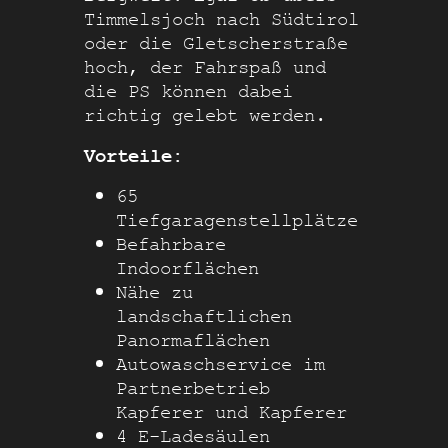
Timmelsjoch nach Südtirol
oder die Gletscherstraße
hoch, der Fahrspaß und
die PS können dabei
richtig gelebt werden.
Vorteile:
65
Tiefgaragenstellplätze
Befahrbare
Indoorflächen
Nähe zu
landschaftlichen
Panormaflächen
Autowaschservice im
Partnerbetrieb
Kapferer und Kapferer
4 E-Ladesäulen