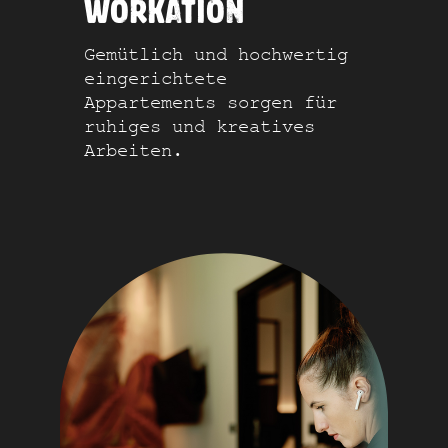
WORKATION
Gemütlich und hochwertig
eingerichtete
Appartements sorgen für
ruhiges und kreatives
Arbeiten.