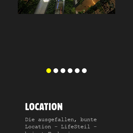
LOCATION
Die ausgefallen, bunte
Location – LifeSteil –