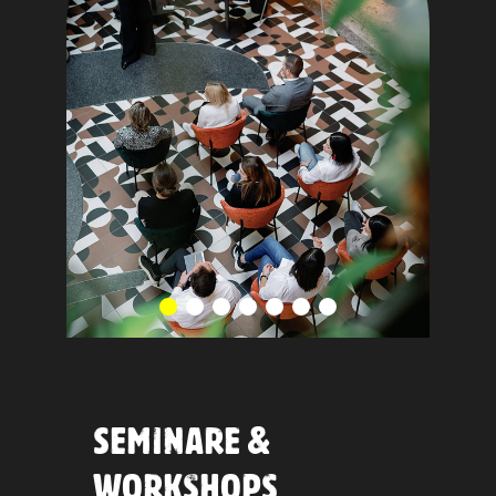
SEMINARE &
WORKSHOPS