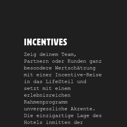
INCENTIVES
Zeig deinem Team,
Partnern oder Kunden ganz
besondere Wertschätzung
mit einer Incentive-Reise
in das LifeSteil und
setzt mit einem
erlebnisreichen
Rahmenprogramm
unvergessliche Akzente.
Die einzigartige Lage des
Hotels inmitten der