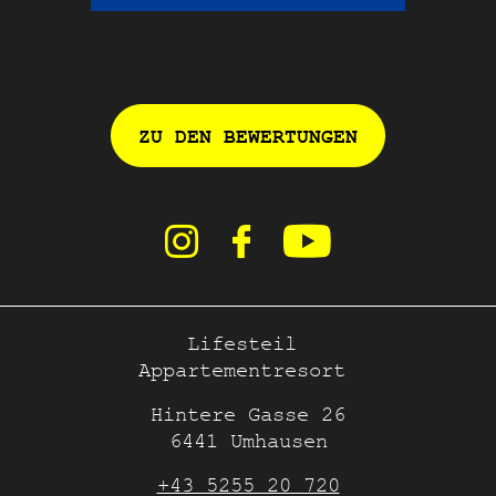
ZU DEN BEWERTUNGEN
Lifesteil
Appartementresort
Hintere Gasse 26
6441 Umhausen
+43 5255 20 720