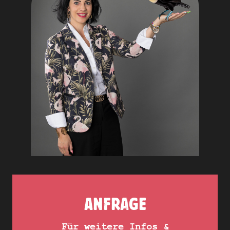
ANFRAGE
Für weitere Infos &