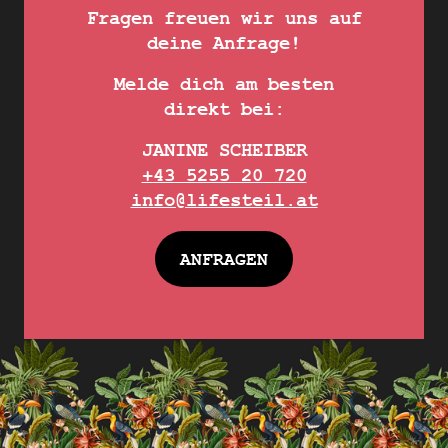
Fragen freuen wir uns auf
deine Anfrage!
Melde dich am besten
direkt bei:
JANINE SCHEIBER
+43 5255 20 720
info@lifesteil.at
ANFRAGEN