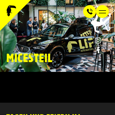
MICESTEIL