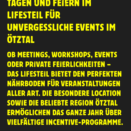
TAGEN UND FEIERN IM
LIFESTEIL FÜR
UNVERGESSLICHE EVENTS IM
ÖTZTAL
OB MEETINGS, WORKSHOPS, EVENTS
ODER PRIVATE FEIERLICHKEITEN –
DAS LIFESTEIL BIETET DEN PERFEKTEN
NÄHRBODEN FÜR VERANSTALTUNGEN
ALLER ART. DIE BESONDERE LOCATION
SOWIE DIE BELIEBTE REGION ÖTZTAL
ERMÖGLICHEN DAS GANZE JAHR ÜBER
VIELFÄLTIGE INCENTIVE-PROGRAMME.