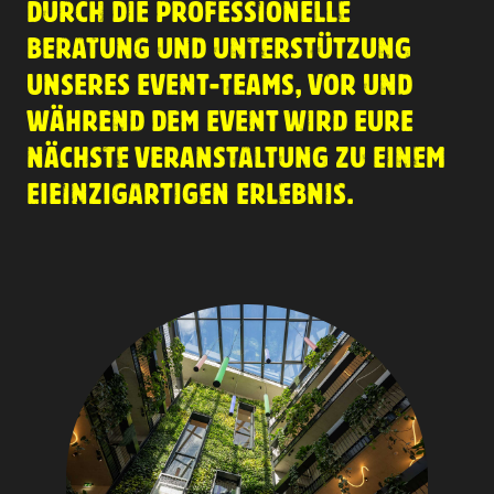
DURCH DIE PROFESSIONELLE
BERATUNG UND UNTERSTÜTZUNG
UNSERES EVENT-TEAMS, VOR UND
WÄHREND DEM EVENT WIRD EURE
NÄCHSTE VERANSTALTUNG ZU EINEM
EIEINZIGARTIGEN ERLEBNIS.