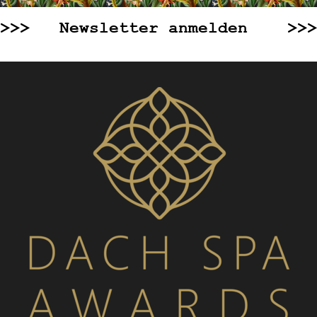
>>> Newsletter anmelden >>