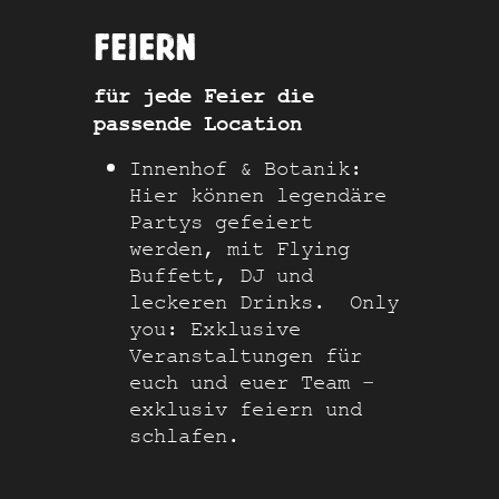
FEIERN
für jede Feier die
passende Location
Innenhof & Botanik:
Hier können legendäre
Partys gefeiert
werden, mit Flying
Buffett, DJ und
leckeren Drinks. Only
you: Exklusive
Veranstaltungen für
euch und euer Team –
exklusiv feiern und
schlafen.