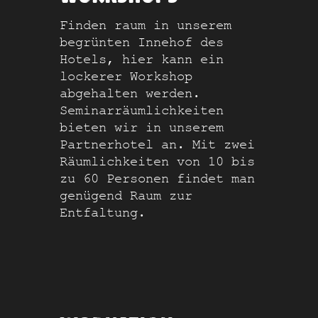
Finden raum in unserem
begrünten Innehof des
Hotels, hier kann ein
lockerer Workshop
abgehalten werden.
Seminarräumlichkeiten
bieten wir in unserem
Partnerhotel an. Mit zwei
Räumlichkeiten von 10 bis
zu 60 Personen findet man
genügend Raum zur
Entfaltung.