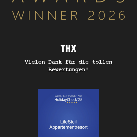
THX
Vielen Dank für die tollen
Bewertungen!