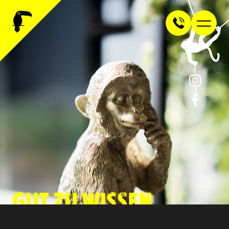
GUT ZU WISSEN