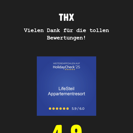
THX
Vielen Dank für die tollen
Bewertungen!